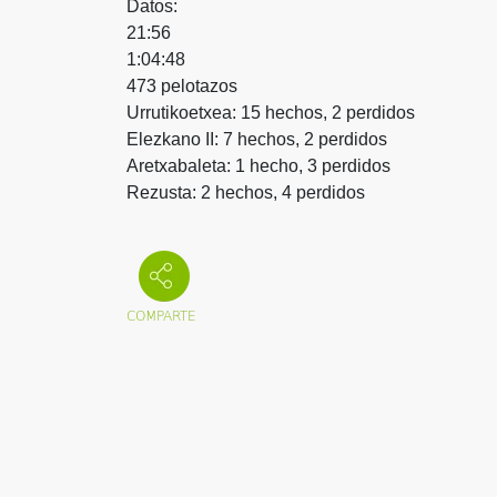
Datos:
21:56
1:04:48
473 pelotazos
Urrutikoetxea: 15 hechos, 2 perdidos
Elezkano II: 7 hechos, 2 perdidos
Aretxabaleta: 1 hecho, 3 perdidos
Rezusta: 2 hechos, 4 perdidos