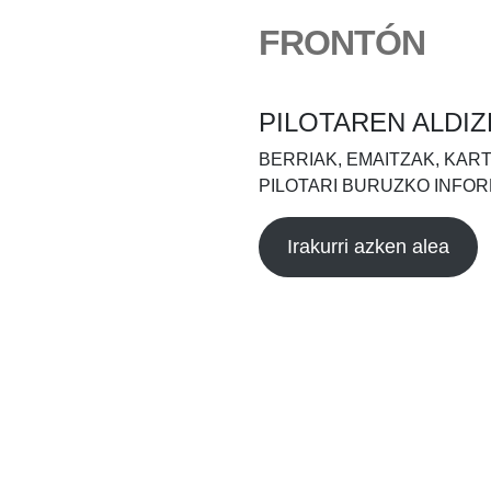
FRONTÓN
PILOTAREN ALDIZ
BERRIAK, EMAITZAK, KAR
PILOTARI BURUZKO INFOR
Irakurri azken alea