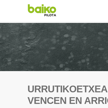
URRUTIKOETXEA
VENCEN EN ARR