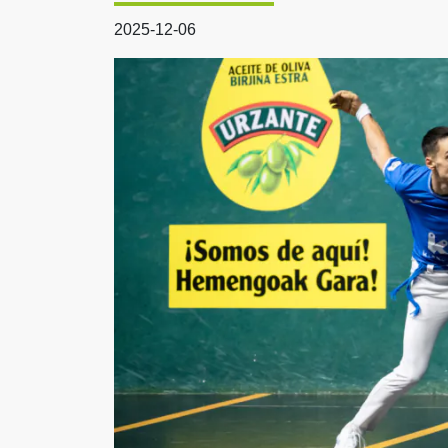
2025-12-06