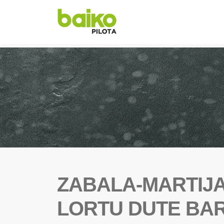
ZABALA-MARTIJ
LORTU DUTE BA