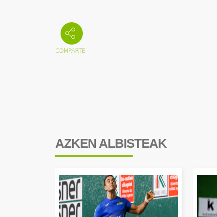
AZKEN ALBISTEAK