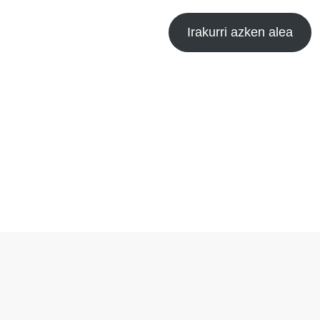
Irakurri azken alea