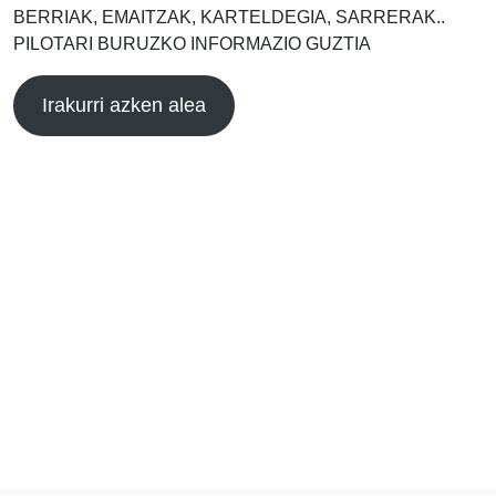
BERRIAK, EMAITZAK, KARTELDEGIA, SARRERAK..
PILOTARI BURUZKO INFORMAZIO GUZTIA
Irakurri azken alea