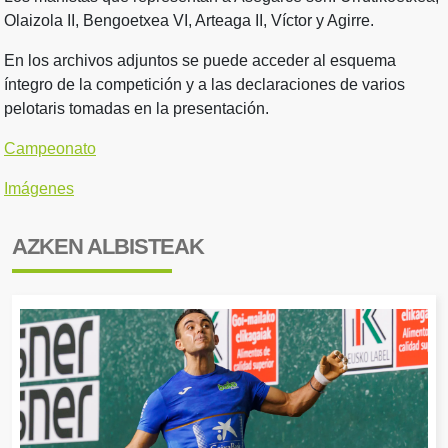
Olaizola II, Bengoetxea VI, Arteaga II, Víctor y Agirre.
En los archivos adjuntos se puede acceder al esquema
íntegro de la competición y a las declaraciones de varios
pelotaris tomadas en la presentación.
Campeonato
Imágenes
AZKEN ALBISTEAK