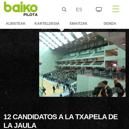
ES
ALBISTEAK
KARTELDEGIA
EMAITZAK
DENDA
12 CANDIDATOS A LA TXAPELA DE
LA JAULA