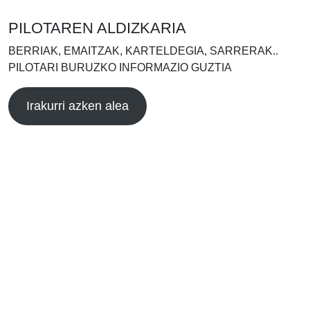
PILOTAREN ALDIZKARIA
BERRIAK, EMAITZAK, KARTELDEGIA, SARRERAK..
PILOTARI BURUZKO INFORMAZIO GUZTIA
Irakurri azken alea