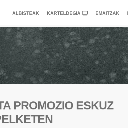
ALBISTEAK
KARTELDEGIA
EMAITZAK
 ETA PROMOZIO ESKUZ
PELKETEN