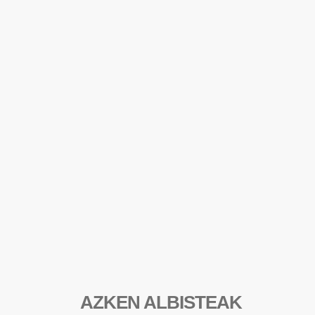
AZKEN ALBISTEAK