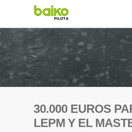
30.000 EUROS P
LEPM Y EL MAS