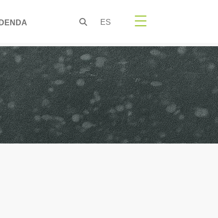
ES
DENDA