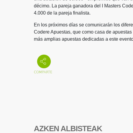
décimo. La pareja ganadora del I Masters Code
4.000 de la pareja finalista.
En los próximos días se comunicarán los difer
Codere Apuestas, que como casa de apuestas of
más amplias apuestas dedicadas a este evento
AZKEN ALBISTEAK