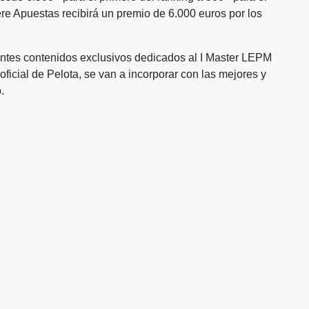
re Apuestas recibirá un premio de 6.000 euros por los
entes contenidos exclusivos dedicados al I Master LEPM
icial de Pelota, se van a incorporar con las mejores y
.