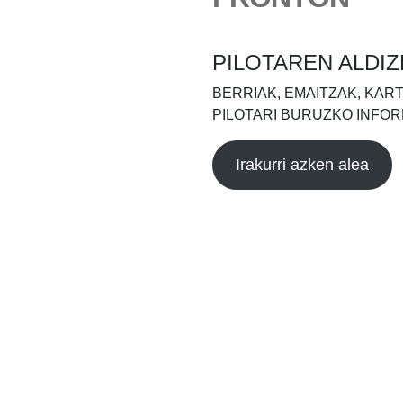
PILOTAREN ALDIZ
BERRIAK, EMAITZAK, KAR
PILOTARI BURUZKO INFOR
Irakurri azken alea