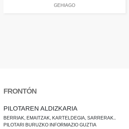
GEHIAGO
FRONTÓN
PILOTAREN ALDIZKARIA
BERRIAK, EMAITZAK, KARTELDEGIA, SARRERAK..
PILOTARI BURUZKO INFORMAZIO GUZTIA