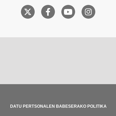
DATU PERTSONALEN BABESERAKO POLITIKA