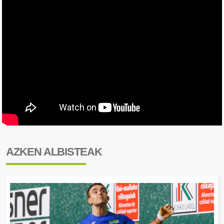
AZKEN ALBISTEAK