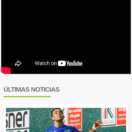
ÚLTIMAS NOTICIAS