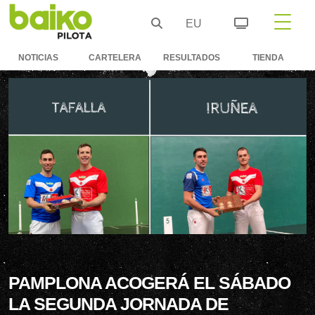
EU
NOTICIAS
CARTELERA
RESULTADOS
TIENDA
PAMPLONA ACOGERÁ EL SÁBADO
LA SEGUNDA JORNADA DE