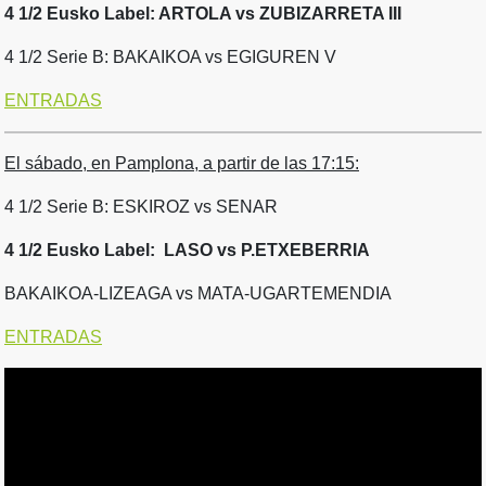
4 1/2 Eusko Label: ARTOLA vs ZUBIZARRETA III
4 1/2 Serie B: BAKAIKOA vs EGIGUREN V
E
NTRADAS
El sábado, en Pamplona, a partir de las 17:15:
4 1/2 Serie B: ESKIROZ vs SENAR
4 1/2 Eusko Label: LASO vs P.ETXEBERRIA
BAKAIKOA-LIZEAGA vs MATA-UGARTEMENDIA
ENTRADAS