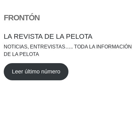
FRONTÓN
LA REVISTA DE LA PELOTA
NOTICIAS, ENTREVISTAS….. TODA LA INFORMACIÓN
DE LA PELOTA
Leer último número