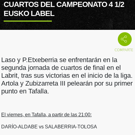
CUARTOS DEL CAMPEONATO 4 1/2
EUSKO LABEL
Laso y P.Etxeberria se enfrentarán en la
segunda jornada de cuartos de final en el
Labrit, tras sus victorias en el inicio de la liga.
Artola y Zubizarreta III pelearán por su primer
punto en Tafalla.
El viernes, en Tafalla, a partir de las 21:00:
DARÍO-ALDABE vs SALABERRIA-TOLOSA