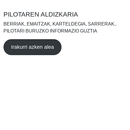
PILOTAREN ALDIZKARIA
BERRIAK, EMAITZAK, KARTELDEGIA, SARRERAK..
PILOTARI BURUZKO INFORMAZIO GUZTIA
Irakurri azken alea