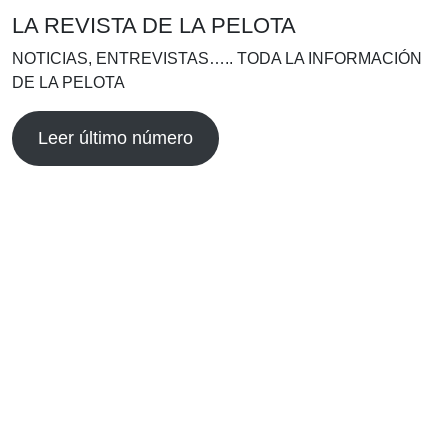
LA REVISTA DE LA PELOTA
NOTICIAS, ENTREVISTAS….. TODA LA INFORMACIÓN
DE LA PELOTA
Leer último número