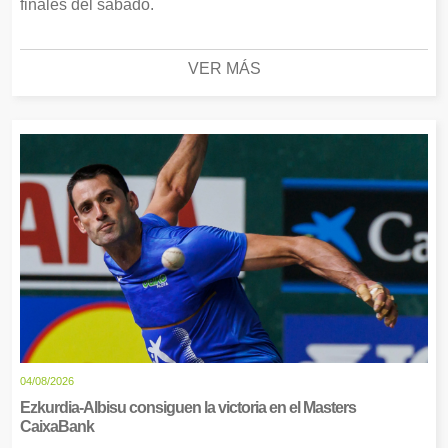
finales del sábado.
VER MÁS
04/08/2026
Ezkurdia-Albisu consiguen la victoria en el Masters
CaixaBank