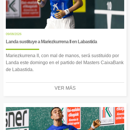
09/08/2026
Landa sustituye a Mariezkurrena II en Labastida
Mariezkurrena II, con mal de manos, será sustituido por
Landa este domingo en el partido del Masters CaixaBank
de Labastida.
VER MÁS