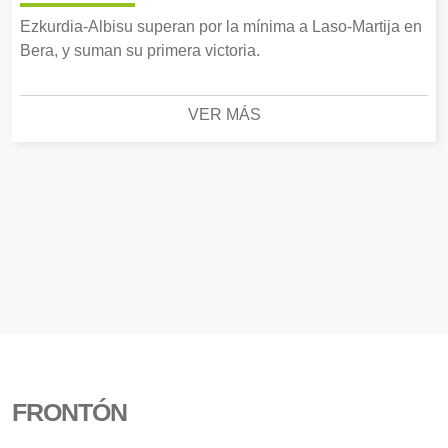
Ezkurdia-Albisu superan por la mínima a Laso-Martija en
Bera, y suman su primera victoria.
VER MÁS
FRONTÓN