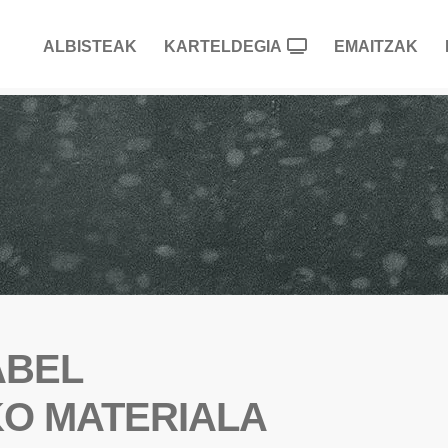
ALBISTEAK
KARTELDEGIA
EMAITZAK
ABEL
O MATERIALA