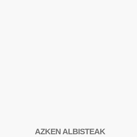
AZKEN ALBISTEAK