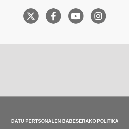
DATU PERTSONALEN BABESERAKO POLITIKA