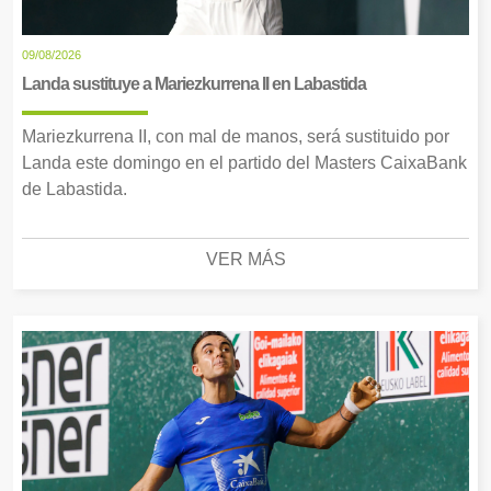
09/08/2026
Landa sustituye a Mariezkurrena II en Labastida
Mariezkurrena II, con mal de manos, será sustituido por
Landa este domingo en el partido del Masters CaixaBank
de Labastida.
VER MÁS