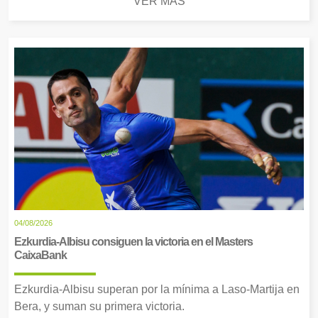
VER MÁS
04/08/2026
Ezkurdia-Albisu consiguen la victoria en el Masters
CaixaBank
Ezkurdia-Albisu superan por la mínima a Laso-Martija en
Bera, y suman su primera victoria.