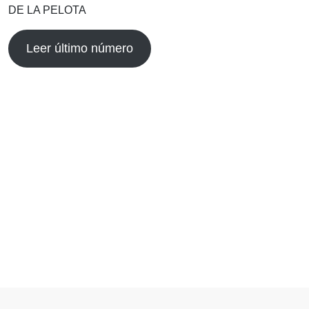
DE LA PELOTA
Leer último número