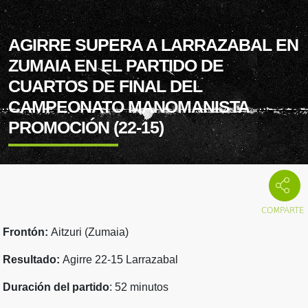
AGIRRE SUPERA A LARRAZABAL EN
ZUMAIA EN EL PARTIDO DE
CUARTOS DE FINAL DEL
CAMPEONATO MANOMANISTA
PROMOCIÓN (22-15)
Frontón:
Aitzuri (Zumaia)
Resultado:
Agirre 22-15 Larrazabal
Duración del partido
: 52 minutos