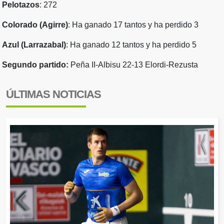
Pelotazos
: 272
Colorado (Agirre)
: Ha ganado 17 tantos y ha perdido 3
Azul (Larrazabal)
: Ha ganado 12 tantos y ha perdido 5
Segundo partido:
Peña II-Albisu 22-13 Elordi-Rezusta
ÚLTIMAS NOTICIAS