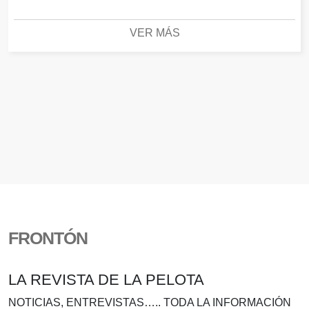
VER MÁS
FRONTÓN
LA REVISTA DE LA PELOTA
NOTICIAS, ENTREVISTAS….. TODA LA INFORMACIÓN