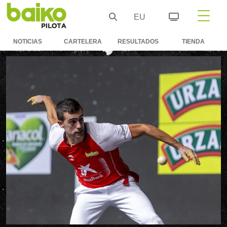
EU
NOTICIAS
CARTELERA
RESULTADOS
TIENDA