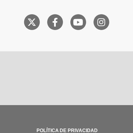
POLÍTICA DE PRIVACIDAD