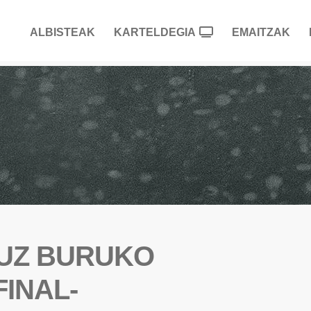
ALBISTEAK
KARTELDEGIA
EMAITZAK
RUZ BURUKO
INAL-