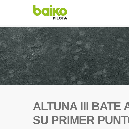
ALTUNA III BATE
SU PRIMER PUNTO