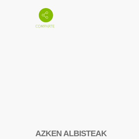
AZKEN ALBISTEAK