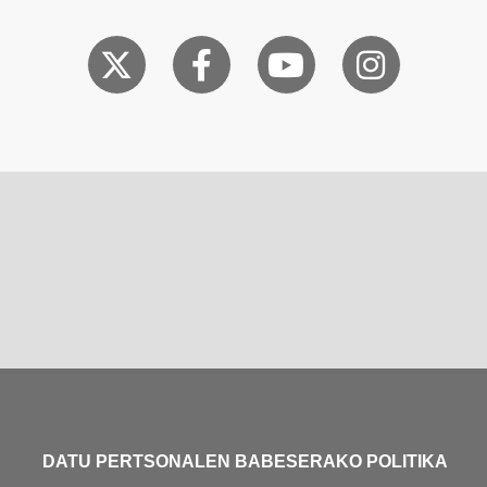
DATU PERTSONALEN BABESERAKO POLITIKA