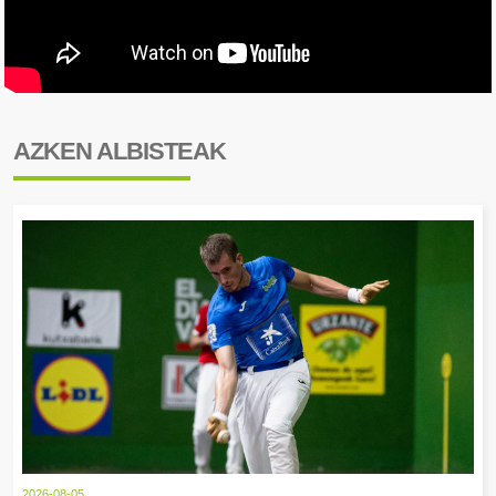
AZKEN ALBISTEAK
2026-08-05