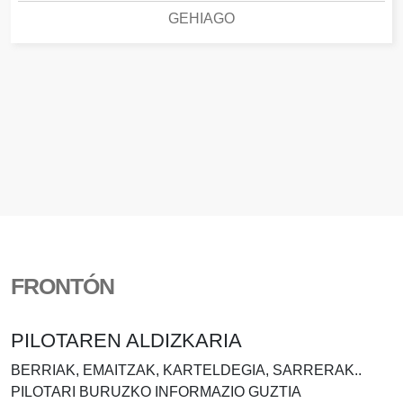
GEHIAGO
FRONTÓN
PILOTAREN ALDIZKARIA
BERRIAK, EMAITZAK, KARTELDEGIA, SARRERAK..
PILOTARI BURUZKO INFORMAZIO GUZTIA