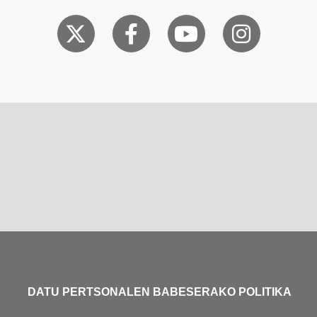
DATU PERTSONALEN BABESERAKO POLITIKA