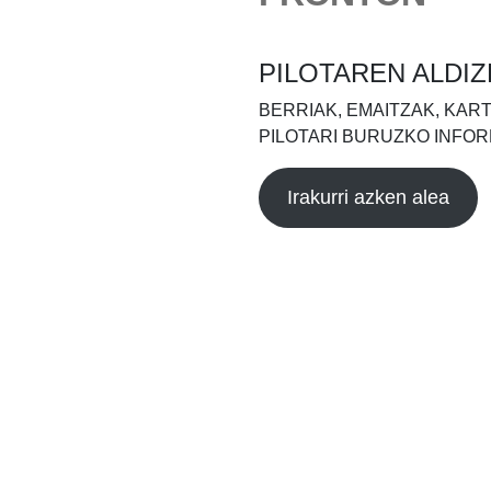
PILOTAREN ALDIZ
BERRIAK, EMAITZAK, KAR
PILOTARI BURUZKO INFOR
Irakurri azken alea