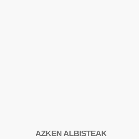
AZKEN ALBISTEAK