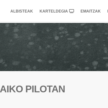
ALBISTEAK
KARTELDEGIA
EMAITZAK
AIKO PILOTAN