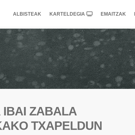
ALBISTEAK
KARTELDEGIA
EMAITZAK
A IBAI ZABALA
KAKO TXAPELDUN