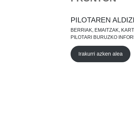
PILOTAREN ALDIZ
BERRIAK, EMAITZAK, KAR
PILOTARI BURUZKO INFOR
Irakurri azken alea