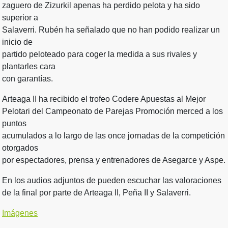
zaguero de Zizurkil apenas ha perdido pelota y ha sido
superior a
Salaverri. Rubén ha señalado que no han podido realizar un
inicio de
partido peloteado para coger la medida a sus rivales y
plantarles cara
con garantías.
Arteaga II ha recibido el trofeo Codere Apuestas al Mejor
Pelotari del Campeonato de Parejas Promoción merced a los
puntos
acumulados a lo largo de las once jornadas de la competición
otorgados
por espectadores, prensa y entrenadores de Asegarce y Aspe.
En los audios adjuntos de pueden escuchar las valoraciones
de la final por parte de Arteaga II, Peña II y Salaverri.
Imágenes