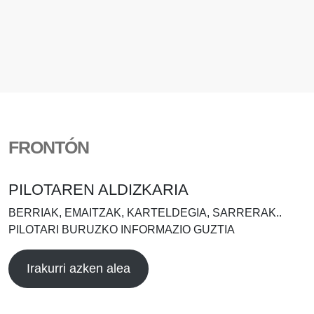
FRONTÓN
PILOTAREN ALDIZKARIA
BERRIAK, EMAITZAK, KARTELDEGIA, SARRERAK..
PILOTARI BURUZKO INFORMAZIO GUZTIA
Irakurri azken alea