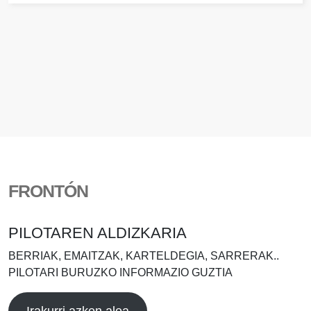
FRONTÓN
PILOTAREN ALDIZKARIA
BERRIAK, EMAITZAK, KARTELDEGIA, SARRERAK..
PILOTARI BURUZKO INFORMAZIO GUZTIA