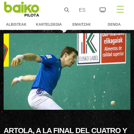
ES
ALBISTEAK
KARTELDEGIA
EMAITZAK
DENDA
ARTOLA, A LA FINAL DEL CUATRO Y