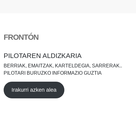
FRONTÓN
PILOTAREN ALDIZKARIA
BERRIAK, EMAITZAK, KARTELDEGIA, SARRERAK..
PILOTARI BURUZKO INFORMAZIO GUZTIA
Irakurri azken alea