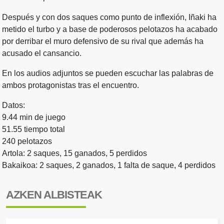
Después y con dos saques como punto de inflexión, Iñaki ha
metido el turbo y a base de poderosos pelotazos ha acabado
por derribar el muro defensivo de su rival que además ha
acusado el cansancio.
En los audios adjuntos se pueden escuchar las palabras de
ambos protagonistas tras el encuentro.
Datos:
9.44 min de juego
51.55 tiempo total
240 pelotazos
Artola: 2 saques, 15 ganados, 5 perdidos
Bakaikoa: 2 saques, 2 ganados, 1 falta de saque, 4 perdidos
AZKEN ALBISTEAK