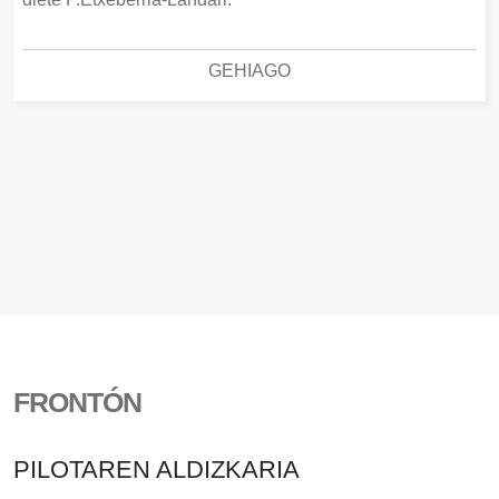
GEHIAGO
FRONTÓN
PILOTAREN ALDIZKARIA