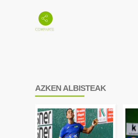
AZKEN ALBISTEAK