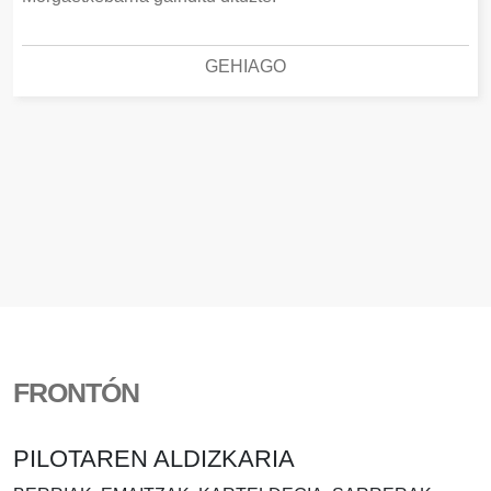
GEHIAGO
FRONTÓN
PILOTAREN ALDIZKARIA