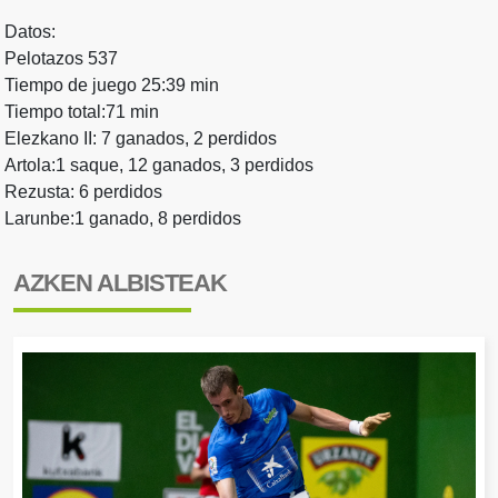
Datos:
Pelotazos 537
Tiempo de juego 25:39 min
Tiempo total:71 min
Elezkano II: 7 ganados, 2 perdidos
Artola:1 saque, 12 ganados, 3 perdidos
Rezusta: 6 perdidos
Larunbe:1 ganado, 8 perdidos
AZKEN ALBISTEAK