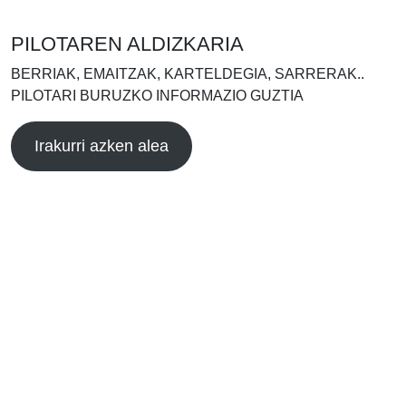
PILOTAREN ALDIZKARIA
BERRIAK, EMAITZAK, KARTELDEGIA, SARRERAK..
PILOTARI BURUZKO INFORMAZIO GUZTIA
Irakurri azken alea