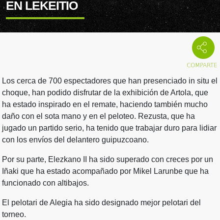
EN LEKEITIO
Los cerca de 700 espectadores que han presenciado in situ el
choque, han podido disfrutar de la exhibición de Artola, que
ha estado inspirado en el remate, haciendo también mucho
daño con el sota mano y en el peloteo. Rezusta, que ha
jugado un partido serio, ha tenido que trabajar duro para lidiar
con los envíos del delantero guipuzcoano.
Por su parte, Elezkano II ha sido superado con creces por un
Iñaki que ha estado acompañado por Mikel Larunbe que ha
funcionado con altibajos.
El pelotari de Alegia ha sido designado mejor pelotari del
torneo.