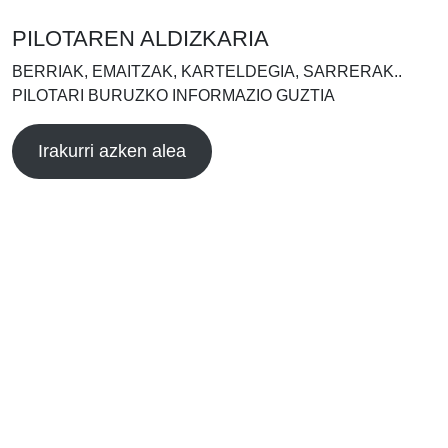
PILOTAREN ALDIZKARIA
BERRIAK, EMAITZAK, KARTELDEGIA, SARRERAK..
PILOTARI BURUZKO INFORMAZIO GUZTIA
Irakurri azken alea