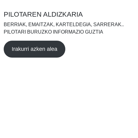
PILOTAREN ALDIZKARIA
BERRIAK, EMAITZAK, KARTELDEGIA, SARRERAK..
PILOTARI BURUZKO INFORMAZIO GUZTIA
Irakurri azken alea