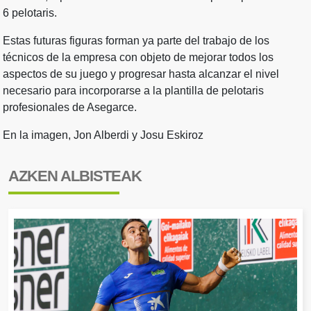
6 pelotaris.
Estas futuras figuras forman ya parte del trabajo de los
técnicos de la empresa con objeto de mejorar todos los
aspectos de su juego y progresar hasta alcanzar el nivel
necesario para incorporarse a la plantilla de pelotaris
profesionales de Asegarce.
En la imagen, Jon Alberdi y Josu Eskiroz
AZKEN ALBISTEAK