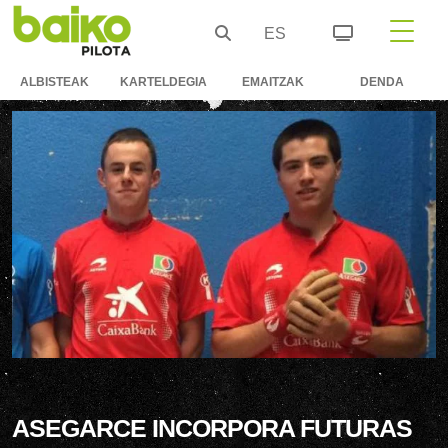
ES
ALBISTEAK
KARTELDEGIA
EMAITZAK
DENDA
ASEGARCE INCORPORA FUTURAS