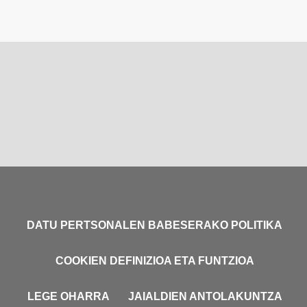
DATU PERTSONALEN BABESERAKO POLITIKA
COOKIEN DEFINIZIOA ETA FUNTZIOA
LEGE OHARRA
JAIALDIEN ANTOLAKUNTZA