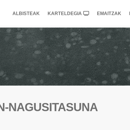
ALBISTEAK
KARTELDEGIA
EMAITZAK
N-NAGUSITASUNA