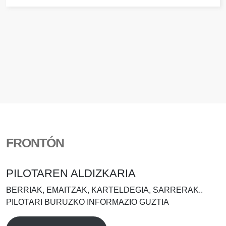
FRONTÓN
PILOTAREN ALDIZKARIA
BERRIAK, EMAITZAK, KARTELDEGIA, SARRERAK..
PILOTARI BURUZKO INFORMAZIO GUZTIA