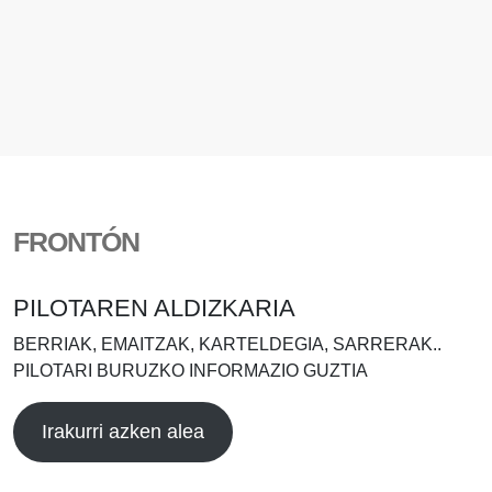
FRONTÓN
PILOTAREN ALDIZKARIA
BERRIAK, EMAITZAK, KARTELDEGIA, SARRERAK..
PILOTARI BURUZKO INFORMAZIO GUZTIA
Irakurri azken alea