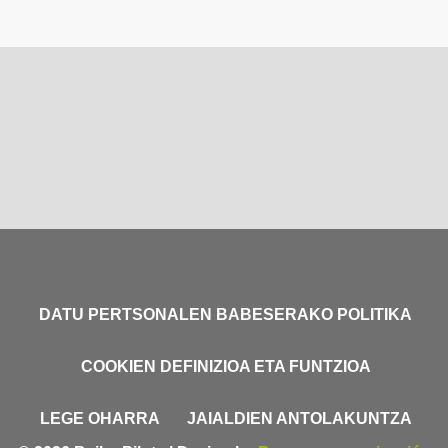
DATU PERTSONALEN BABESERAKO POLITIKA
COOKIEN DEFINIZIOA ETA FUNTZIOA
LEGE OHARRA
JAIALDIEN ANTOLAKUNTZA