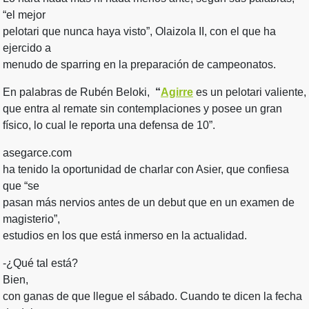
“el mejor
pelotari que nunca haya visto”, Olaizola II, con el que ha
ejercido a
menudo de sparring en la preparación de campeonatos.
En palabras de Rubén Beloki,
“
Agirre
es un pelotari valiente,
que entra al remate sin contemplaciones y posee un gran
físico, lo cual le reporta una defensa de 10”.
asegarce.com
ha tenido la oportunidad de charlar con Asier, que confiesa
que “se
pasan más nervios antes de un debut que en un examen de
magisterio”,
estudios en los que está inmerso en la actualidad.
-¿Qué tal está?
Bien,
con ganas de que llegue el sábado. Cuando te dicen la fecha