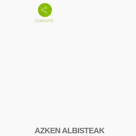
AZKEN ALBISTEAK