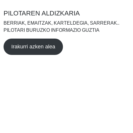
PILOTAREN ALDIZKARIA
BERRIAK, EMAITZAK, KARTELDEGIA, SARRERAK..
PILOTARI BURUZKO INFORMAZIO GUZTIA
Irakurri azken alea