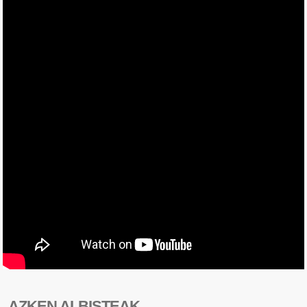
AZKEN ALBISTEAK