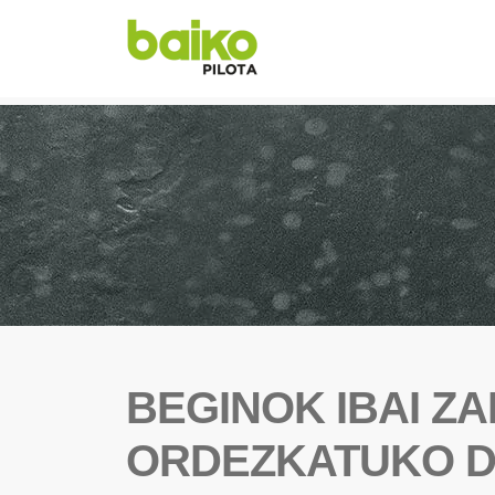
BEGINOK IBAI Z
ORDEZKATUKO D