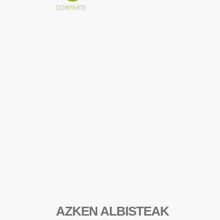
AZKEN ALBISTEAK