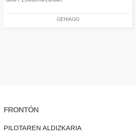
GEHIAGO
FRONTÓN
PILOTAREN ALDIZKARIA