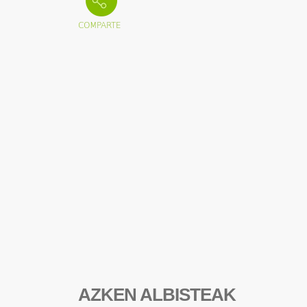
AZKEN ALBISTEAK