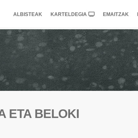
ALBISTEAK
KARTELDEGIA
EMAITZAK
A ETA BELOKI