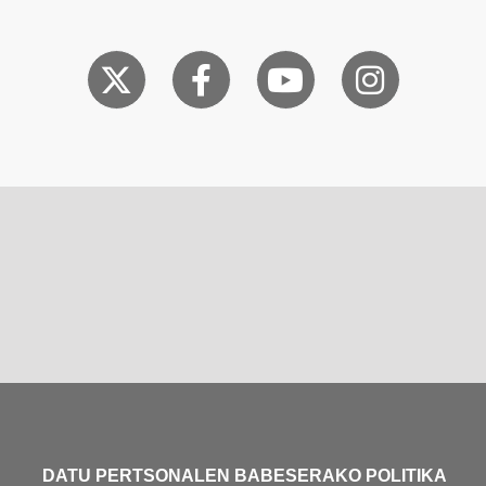
DATU PERTSONALEN BABESERAKO POLITIKA