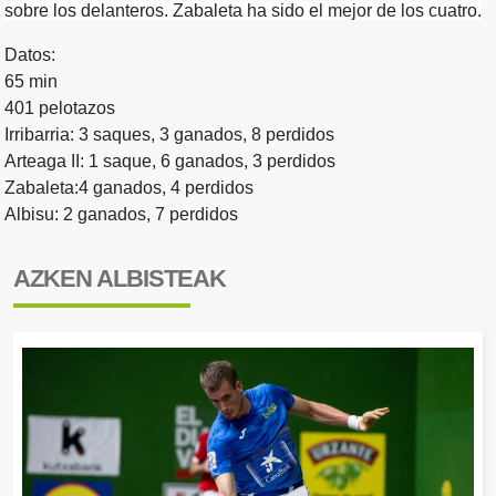
sobre los delanteros. Zabaleta ha sido el mejor de los cuatro.
Datos:
65 min
401 pelotazos
Irribarria: 3 saques, 3 ganados, 8 perdidos
Arteaga II: 1 saque, 6 ganados, 3 perdidos
Zabaleta:4 ganados, 4 perdidos
Albisu: 2 ganados, 7 perdidos
AZKEN ALBISTEAK