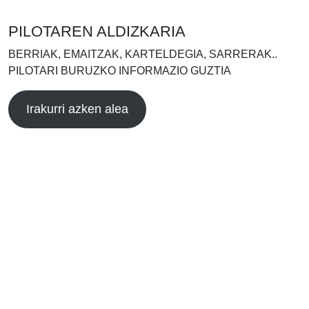
PILOTAREN ALDIZKARIA
BERRIAK, EMAITZAK, KARTELDEGIA, SARRERAK..
PILOTARI BURUZKO INFORMAZIO GUZTIA
Irakurri azken alea