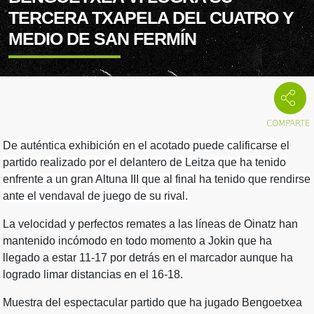
TERCERA TXAPELA DEL CUATRO Y
MEDIO DE SAN FERMÍN
De auténtica exhibición en el acotado puede calificarse el
partido realizado por el delantero de Leitza que ha tenido
enfrente a un gran Altuna III que al final ha tenido que rendirse
ante el vendaval de juego de su rival.
La velocidad y perfectos remates a las líneas de Oinatz han
mantenido incómodo en todo momento a Jokin que ha
llegado a estar 11-17 por detrás en el marcador aunque ha
logrado limar distancias en el 16-18.
Muestra del espectacular partido que ha jugado Bengoetxea