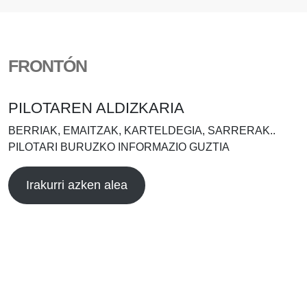
FRONTÓN
PILOTAREN ALDIZKARIA
BERRIAK, EMAITZAK, KARTELDEGIA, SARRERAK..
PILOTARI BURUZKO INFORMAZIO GUZTIA
Irakurri azken alea