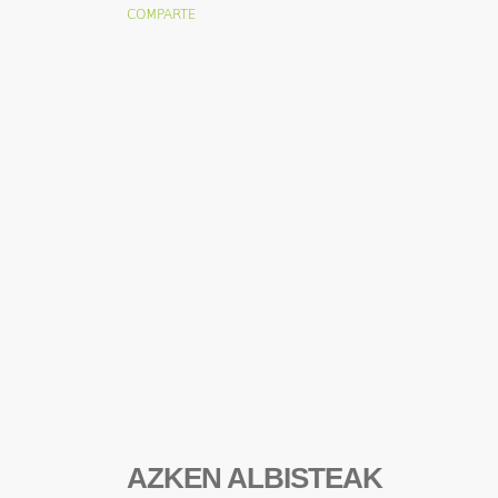
AZKEN ALBISTEAK