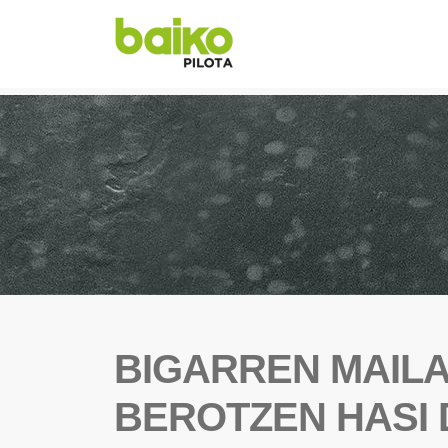
BIGARREN MAILA
BEROTZEN HASI 