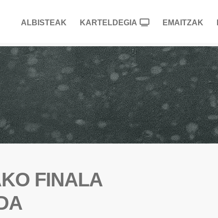
ALBISTEAK
KARTELDEGIA
EMAITZAK
KO FINALA
DA