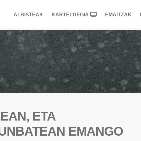
ALBISTEAK
KARTELDEGIA
EMAITZAK
EAN, ETA
RUNBATEAN EMANGO