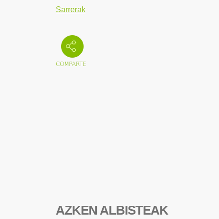
Sarrerak
AZKEN ALBISTEAK