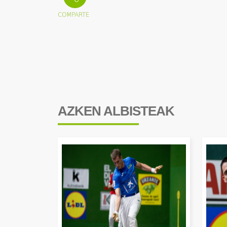
AZKEN ALBISTEAK