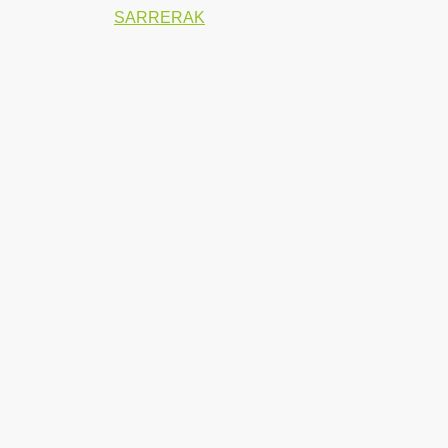
SARRERAK