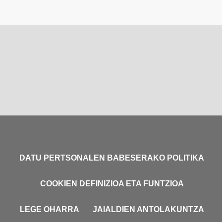
DATU PERTSONALEN BABESERAKO POLITIKA
COOKIEN DEFINIZIOA ETA FUNTZIOA
LEGE OHARRA
JAIALDIEN ANTOLAKUNTZA