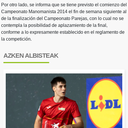
Por otro lado, se informa que se tiene previsto el comienzo del
Campeonato Manomanista 2014 el fin de semana siguiente al
de la finalización del Campeonato Parejas, con lo cual no se
contempla la posibilidad de aplazamiento de la final,
conforme a lo expresamente establecido en el reglamento de
la competición.
AZKEN ALBISTEAK