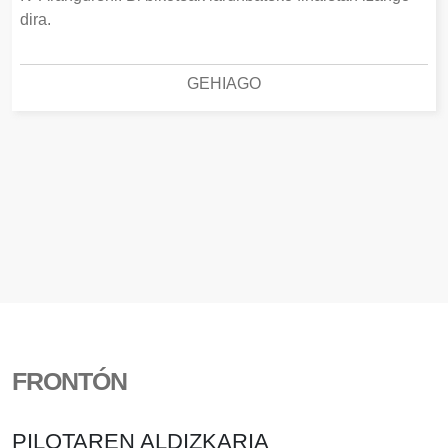
dira.
GEHIAGO
FRONTÓN
PILOTAREN ALDIZKARIA