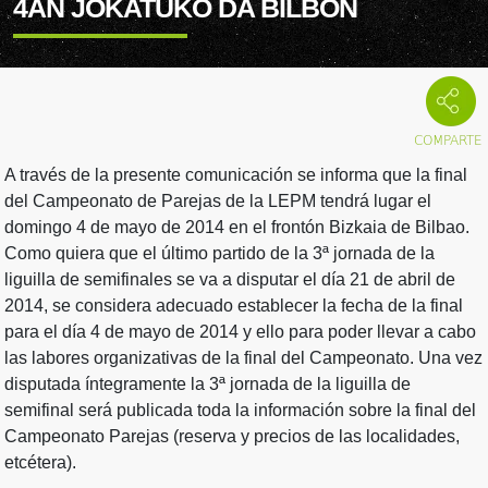
4AN JOKATUKO DA BILBON
A través de la presente comunicación se informa que la final
del Campeonato de Parejas de la LEPM tendrá lugar el
domingo 4 de mayo de 2014 en el frontón Bizkaia de Bilbao.
Como quiera que el último partido de la 3ª jornada de la
liguilla de semifinales se va a disputar el día 21 de abril de
2014, se considera adecuado establecer la fecha de la final
para el día 4 de mayo de 2014 y ello para poder llevar a cabo
las labores organizativas de la final del Campeonato. Una vez
disputada íntegramente la 3ª jornada de la liguilla de
semifinal será publicada toda la información sobre la final del
Campeonato Parejas (reserva y precios de las localidades,
etcétera).