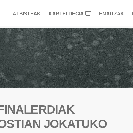
ALBISTEAK
KARTELDEGIA
EMAITZAK
FINALERDIAK
NOSTIAN JOKATUKO