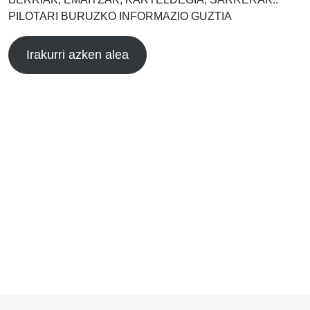
PILOTARI BURUZKO INFORMAZIO GUZTIA
Irakurri azken alea