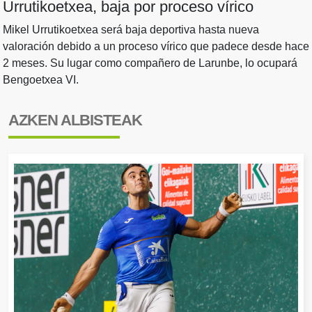
Urrutikoetxea, baja por proceso vírico
Mikel Urrutikoetxea será baja deportiva hasta nueva
valoración debido a un proceso vírico que padece desde hace
2 meses. Su lugar como compañero de Larunbe, lo ocupará
Bengoetxea VI.
AZKEN ALBISTEAK