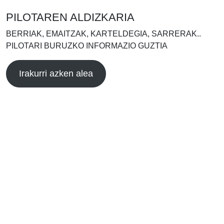
PILOTAREN ALDIZKARIA
BERRIAK, EMAITZAK, KARTELDEGIA, SARRERAK..
PILOTARI BURUZKO INFORMAZIO GUZTIA
Irakurri azken alea